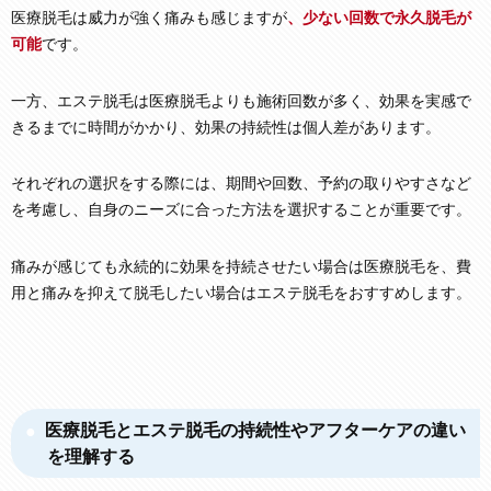
医療脱毛は威力が強く痛みも感じますが
、少ない回数で永久脱毛が
可能
です。
一方、エステ脱毛は医療脱毛よりも施術回数が多く、効果を実感で
きるまでに時間がかかり、効果の持続性は個人差があります。
それぞれの選択をする際には、期間や回数、予約の取りやすさなど
を考慮し、自身のニーズに合った方法を選択することが重要です。
痛みが感じても永続的に効果を持続させたい場合は医療脱毛を、費
用と痛みを抑えて脱毛したい場合はエステ脱毛をおすすめします。
医療脱毛とエステ脱毛の持続性やアフターケアの違い
を理解する