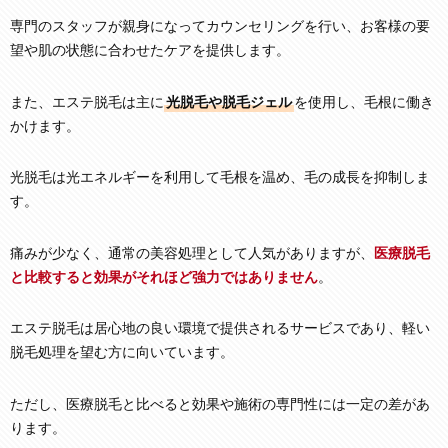
専門のスタッフが親身になってカウンセリングを行い、お客様の要
望や肌の状態に合わせたケアを提供します。
また、エステ脱毛は主に
光脱毛や脱毛ジェル
を使用し、毛根に働き
かけます。
光脱毛は光エネルギーを利用して毛根を温め、毛の成長を抑制しま
す。
痛みが少なく、通常の美容処理として人気がありますが、
医療脱毛
と比較すると効果がそれほど強力ではありません
。
エステ脱毛は居心地の良い環境で提供されるサービスであり、軽い
脱毛処理を望む方に向いています。
ただし、医療脱毛と比べると効果や施術の専門性には一定の差があ
ります。