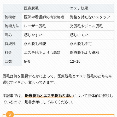
医療脱毛
エステ脱毛
施術者
医師や看護師の有資格者
資格を持たないスタッフ
施術方法
レーザー脱毛
光脱毛やジェル脱毛
痛み
感じやすい
感じにくい
持続性
永久脱毛可能
永久脱毛不可
料金
エステ脱毛よりも高額
医療脱毛より低額
回数
5~8
12~18
脱毛は何を重視するかによって、医療脱毛とエステ脱毛のどちらを
選択すべきか、変わってきます。
本記事では、
医療脱毛とエステ脱毛の違い
について具体的に解説し
ているので、是非参考にしてみてください。