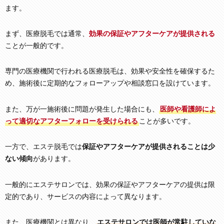
ます。
まず、医療脱毛では通常、
効果の保証やアフターケアが提供される
ことが一般的です。
専門の医療機関で行われる医療脱毛は、効果や安全性を確保するた
め、施術後に定期的なフォローアップや相談窓口を設けています。
また、万が一施術後に問題が発生した場合にも、
医師や看護師によ
って適切なアフターフォローを受けられる
ことが多いです。
一方で、エステ脱毛では
保証やアフターケアが提供されることは少
ない傾向
があります。
一般的にエステサロンでは、効果の保証やアフターケアの提供は限
定的であり、サービスの内容によって異なります。
また、医療機関とは異なり、
エステサロンでは医師が常駐していな