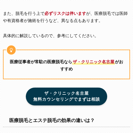
また、脱毛を行う上で
必ずリスクは伴います
が、医療脱毛では医師
や有資格者が施術を行うなど、異なる点もあります。
具体的に解説しているので、参考にしてください。
医療従事者が常駐の医療脱毛なら
ザ・クリニック名古屋
がお
すすめ
ザ・クリニック名古屋
無料カウンセリングでまずは相談
医療脱毛とエステ脱毛の効果の違いは？