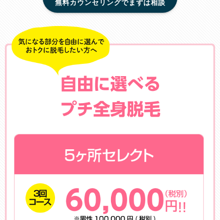
無料カウンセリングでまずは相談