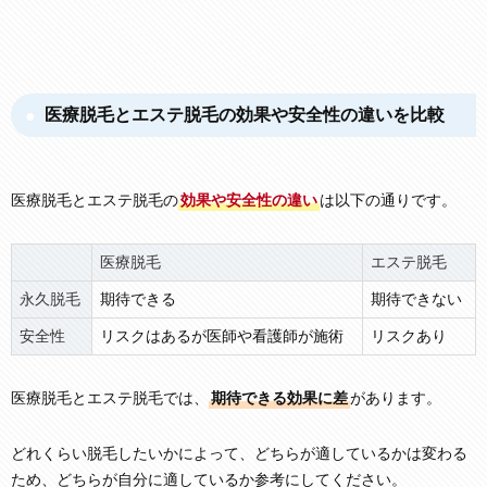
医療脱毛とエステ脱毛の効果や安全性の違いを比較
医療脱毛とエステ脱毛の
効果や安全性の違い
は以下の通りです。
医療脱毛
エステ脱毛
永久脱毛
期待できる
期待できない
安全性
リスクはあるが医師や看護師が施術
リスクあり
医療脱毛とエステ脱毛では、
期待できる効果に差
があります。
どれくらい脱毛したいかによって、どちらが適しているかは変わる
ため、どちらが自分に適しているか参考にしてください。