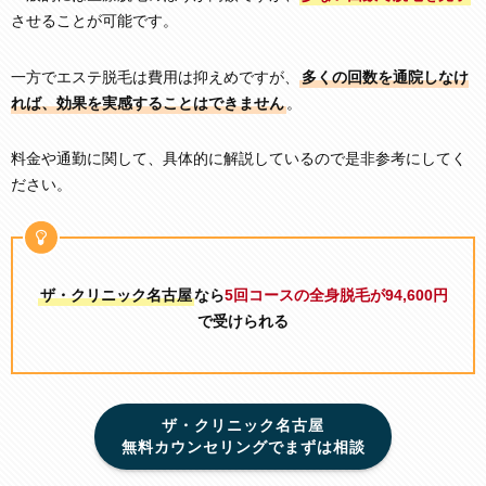
させることが可能です。
一方でエステ脱毛は費用は抑えめですが、
多くの回数を通院しなけ
れば、効果を実感することはできません
。
料金や通勤に関して、具体的に解説しているので是非参考にしてく
ださい。
ザ・クリニック名古屋
なら
5回コースの全身脱毛が94,600円
で受けられる
ザ・クリニック名古屋
無料カウンセリングでまずは相談