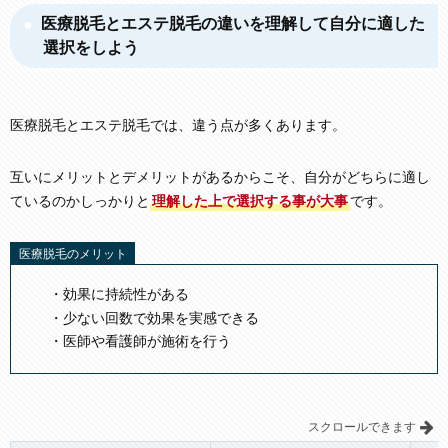
医療脱毛とエステ脱毛の違いを理解して自分に適した
選択をしよう
医療脱毛とエステ脱毛では、違う点が多くあります。
互いにメリットとデメリットがあるからこそ、自分がどちらに適し
ているのかしっかりと
理解した上で選択する事が大事
です。
医療脱毛のメリット
効果に持続性がある
少ない回数で効果を実感できる
医師や看護師が施術を行う
スクロールできます