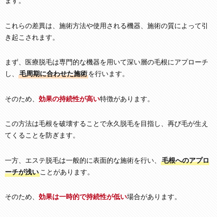
ます。
これらの差異は、施術方法や使用される機器、施術の質によって引
き起こされます。
まず、医療脱毛は専門的な機器を用いて深い層の毛根にアプローチ
し、
毛周期に合わせた施術
を行います。
そのため、
効果の持続性が高い
特徴があります。
この方法は毛根を破壊することで永久脱毛を目指し、再び毛が生え
てくることを防ぎます。
一方、エステ脱毛は一般的に表面的な施術を行い、
毛根へのアプロ
ーチが浅い
ことがあります。
そのため、
効果は一時的で持続性が低い
場合があります。