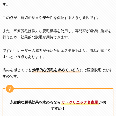
す。
この点が、施術の結果や安全性を保証する大きな要因です。
また、医療脱毛は強力な脱毛機器を使用し、専門家が適切に施術を
行うため、効果的な脱毛が期待できます。
ですが、レーザーの威力が強いためエステ脱毛より、痛みが感じや
すいという点もあります。
痛みを感じてでも
効果的な脱毛を求めている方
には医療脱毛はおす
すめです。
永続的な脱毛効果を求めるなら
ザ・クリニック名古屋
がお
すすめ！