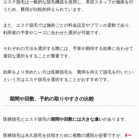
エステ脱毛は一般的な脱毛機器を使用し、美容スタッフが施術を行
うため、費用が比較的抑えられています。
また、エステ脱毛では施術ごとの料金設定やプランが柔軟であり、
利用者の予算やニーズに合わせた選択が可能です。
それぞれの方法を選択する際には、予算や期待する効果に合わせて
適切な選択をすることが重要です。
効果をより求めたい方は医療脱毛を、費用を抑えて脱毛を行いたい
という方はエステ脱毛を選択することがおすすめです。
期間や回数、予約の取りやすさの比較
医療脱毛とエステ脱毛の
期間や回数には大きな違い
があります。
医療脱毛は永久脱毛を目指すために複数の通院が必要ですが、
8〜