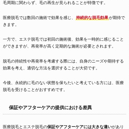
毛周期に関わらず、毛の再生が見られることが特徴です。
医療脱毛では数回の施術で効果を感じ、
持続的な脱毛効果
が期待で
きます。
一方で、エステ脱毛では初回の施術後、効果を一時的に感じること
ができますが、再発率が高く定期的な施術が必要とされます。
脱毛の持続性や再発率を考慮する際には、自身のニーズや期待する
効果を考え、適切な方法を選択することが大切です。
今後、永続的に毛のない状態を保ちたいと考えている方には、医療
脱毛を受けることがおすすめです。
保証やアフターケアの提供における差異
医療脱毛とエステ脱毛の
保証やアフターケアには大きな違い
があり