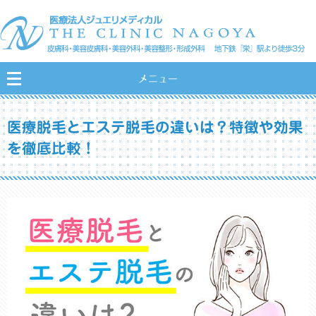
メニュー
医療脱毛とエステ脱毛の違いは？特徴や効果
を徹底比較！