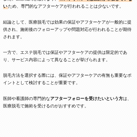
い
ため、専門的なアフターケアが行われることは少ないです。
結論として、医療脱毛では効果の保証やアフターケアが一般的に提
供され、施術後のフォローアップや問題対応が行われることが期待
されます。
一方で、エステ脱毛では保証やアフターケアの提供は限定的であ
り、サービス内容によって異なることが挙げられます。
脱毛方法を選択する際には、保証やアフターケアの有無も重要なポ
イントとして検討することが重要です。
医師や看護師の専門的な
アフターフォローを受けたいという方
は、
医療脱毛で施術を受けるのがおすすめです。