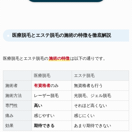
医療脱毛とエステ脱毛の施術の特徴を徹底解説
医療脱毛とエステ脱毛の
施術の特徴
は以下の通りです。
医療脱毛
エステ脱毛
施術者
有資格者
のみ
無資格者も行う
施術方法
レーザー脱毛
光脱毛、ジェル脱毛
専門性
高い
それほど高くない
痛み
感じやすい
感じにくい
効果
期待できる
あまり期待できない