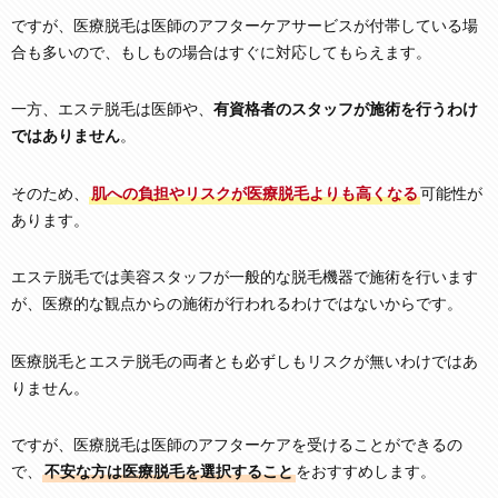
ですが、医療脱毛は医師のアフターケアサービスが付帯している場
合も多いので、もしもの場合はすぐに対応してもらえます。
一方、エステ脱毛は医師や、
有資格者のスタッフが施術を行うわけ
ではありません
。
そのため、
肌への負担やリスクが医療脱毛よりも高くなる
可能性が
あります。
エステ脱毛では美容スタッフが一般的な脱毛機器で施術を行います
が、医療的な観点からの施術が行われるわけではないからです。
医療脱毛とエステ脱毛の両者とも必ずしもリスクが無いわけではあ
りません。
ですが、医療脱毛は医師のアフターケアを受けることができるの
で、
不安な方は医療脱毛を選択すること
をおすすめします。