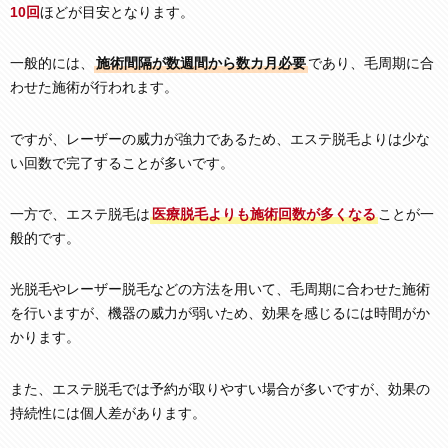
10回
ほどが目安となります。
一般的には、
施術間隔が数週間から数カ月必要
であり、毛周期に合
わせた施術が行われます。
ですが、レーザーの威力が強力であるため、エステ脱毛よりは少な
い回数で完了することが多いです。
一方で、エステ脱毛は
医療脱毛よりも施術回数が多くなる
ことが一
般的です。
光脱毛やレーザー脱毛などの方法を用いて、毛周期に合わせた施術
を行いますが、機器の威力が弱いため、効果を感じるには時間がか
かります。
また、エステ脱毛では予約が取りやすい場合が多いですが、効果の
持続性には個人差があります。