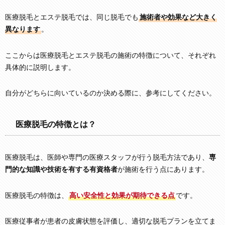
医療脱毛とエステ脱毛では、同じ脱毛でも
施術者や効果など大きく
異なります
。
ここからは医療脱毛とエステ脱毛の施術の特徴について、それぞれ
具体的に説明します。
自分がどちらに向いているのか決める際に、参考にしてください。
医療脱毛の特徴とは？
医療脱毛は、医師や専門の医療スタッフが行う脱毛方法であり、
専
門的な知識や技術を有する有資格者
が施術を行う点にあります。
医療脱毛の特徴は、
高い安全性と効果が期待できる点
です。
医療従事者が患者の皮膚状態を評価し、適切な脱毛プランを立てま