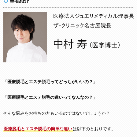
筆者紹介
「
医療脱毛とエステ脱毛ってどっちがいいの？
」
「
医療脱毛とエステ脱毛の違いってなんなの？
」
そんな悩みをお持ちの方もいるのではないでしょうか？
医療脱毛とエステ脱毛の簡単な違い
は以下のとおりです。