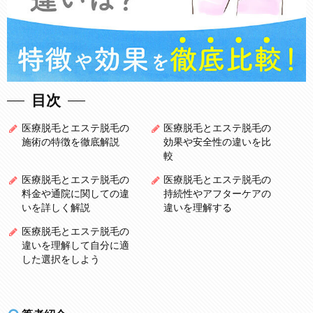
目次
医療脱毛とエステ脱毛の
医療脱毛とエステ脱毛の
施術の特徴を徹底解説
効果や安全性の違いを比
較
医療脱毛とエステ脱毛の
医療脱毛とエステ脱毛の
料金や通院に関しての違
持続性やアフターケアの
いを詳しく解説
違いを理解する
医療脱毛とエステ脱毛の
違いを理解して自分に適
した選択をしよう