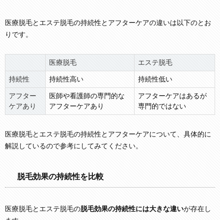
医療脱毛とエステ脱毛の持続性とアフターケアの違いは以下のとお
りです。
医療脱毛
エステ脱毛
持続性
持続性高い
持続性低い
アフター
医師や看護師の専門的な
アフターケアはあるが
ケアあり
アフターケアあり
専門的ではない
医療脱毛とエステ脱毛の持続性とアフターケアについて、具体的に
解説しているので参考にしてみてください。
脱毛効果の持続性を比較
医療脱毛とエステ脱毛の
脱毛効果の持続性には大きな違い
が存在し