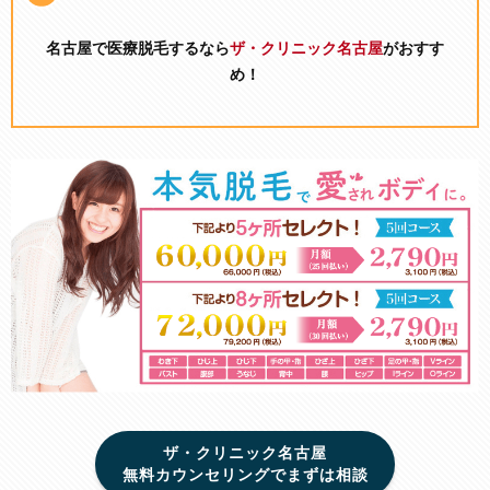
名古屋で医療脱毛するなら
ザ・クリニック名古屋
がおすす
め！
ザ・クリニック名古屋
無料カウンセリングでまずは相談