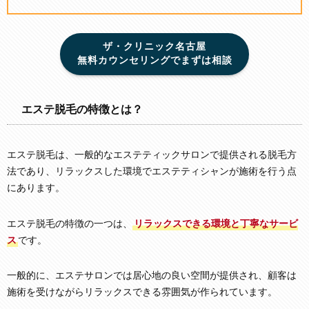
ザ・クリニック名古屋
無料カウンセリングでまずは相談
エステ脱毛の特徴とは？
エステ脱毛は、一般的なエステティックサロンで提供される脱毛方
法であり、リラックスした環境でエステティシャンが施術を行う点
にあります。
エステ脱毛の特徴の一つは、
リラックスできる環境と丁寧なサービ
ス
です。
一般的に、エステサロンでは居心地の良い空間が提供され、顧客は
施術を受けながらリラックスできる雰囲気が作られています。