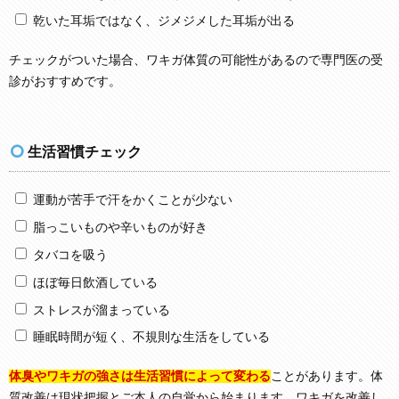
乾いた耳垢ではなく、ジメジメした耳垢が出る
チェックがついた場合、ワキガ体質の可能性があるので専門医の受
診がおすすめです。
生活習慣チェック
運動が苦手で汗をかくことが少ない
脂っこいものや辛いものが好き
タバコを吸う
ほぼ毎日飲酒している
ストレスが溜まっている
睡眠時間が短く、不規則な生活をしている
体臭やワキガの強さは生活習慣によって変わる
ことがあります。体
質改善は現状把握とご本人の自覚から始まります。ワキガを改善し