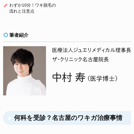
わずか10分！ワキ脱毛の
流れと注意点
筆者紹介
何科を受診？名古屋のワキガ治療事情