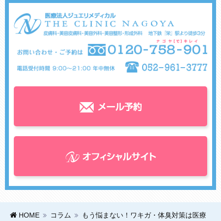
HOME
コラム
もう悩まない！ワキガ・体臭対策は医療