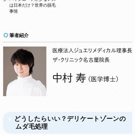
は日本だけ？世界の脱毛
事情
筆者紹介
どうしたらいい？デリケートゾーンの
ムダ毛処理